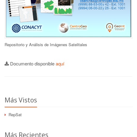
Repositorio y Análisis de Imágenes Satelitales
Documento disponible
aquí
Más Vistos
RepSat
Más Recientes