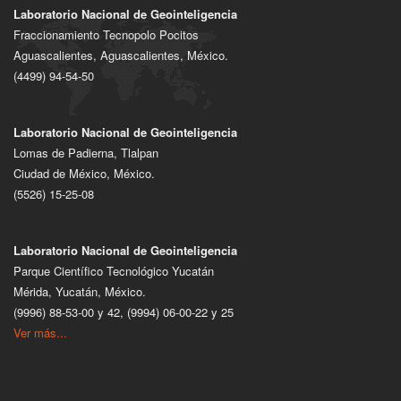
Laboratorio Nacional de Geointeligencia
Fraccionamiento Tecnopolo Pocitos
Aguascalientes, Aguascalientes, México.
(4499) 94-54-50
Laboratorio Nacional de Geointeligencia
Lomas de Padierna, Tlalpan
Ciudad de México, México.
(5526) 15-25-08
Laboratorio Nacional de Geointeligencia
Parque Científico Tecnológico Yucatán
Mérida, Yucatán, México.
(9996) 88-53-00 y 42, (9994) 06-00-22 y 25
Ver más...