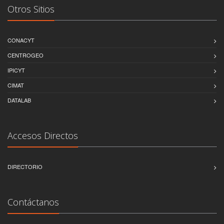
Otros Sitios
CONACYT
CENTROGEO
IPICYT
CIMAT
DATALAB
Accesos Directos
DIRECTORIO
Contáctanos