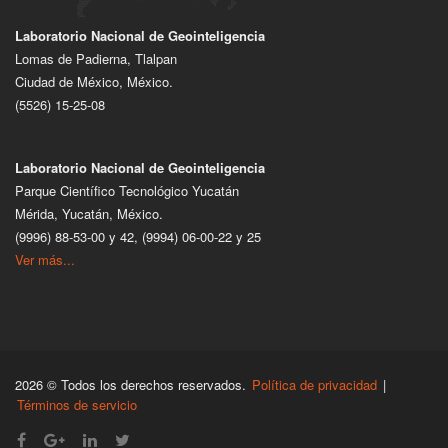
Laboratorio Nacional de Geointeligencia
Lomas de Padierna, Tlalpan
Ciudad de México, México.
(5526) 15-25-08
Laboratorio Nacional de Geointeligencia
Parque Científico Tecnológico Yucatán
Mérida, Yucatán, México.
(9996) 88-53-00 y 42, (9994) 06-00-22 y 25
Ver más...
2026 © Todos los derechos reservados.
Política de privacidad
|
Términos de servicio