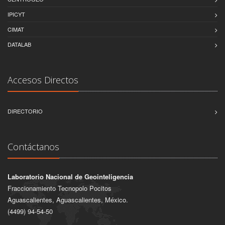
IPICYT
CIMAT
DATALAB
Accesos Directos
DIRECTORIO
Contáctanos
Laboratorio Nacional de Geointeligencia
Fraccionamiento Tecnopolo Pocitos
Aguascalientes, Aguascalientes, México.
(4499) 94-54-50