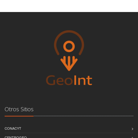
Otros Sitios
CONACYT
CENTROGEO