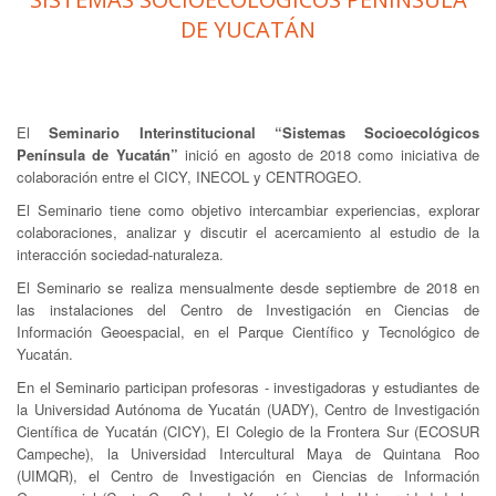
DE YUCATÁN
El
Seminario Interinstitucional “Sistemas Socioecológicos
Península de Yucatán”
inició en agosto de 2018 como iniciativa de
colaboración entre el CICY, INECOL y CENTROGEO.
El Seminario tiene como objetivo intercambiar experiencias, explorar
colaboraciones, analizar y discutir el acercamiento al estudio de la
interacción sociedad-naturaleza.
El Seminario se realiza mensualmente desde septiembre de 2018 en
las instalaciones del Centro de Investigación en Ciencias de
Información Geoespacial, en el Parque Científico y Tecnológico de
Yucatán.
En el Seminario participan profesoras - investigadoras y estudiantes de
la Universidad Autónoma de Yucatán (UADY), Centro de Investigación
Científica de Yucatán (CICY), El Colegio de la Frontera Sur (ECOSUR
Campeche), la Universidad Intercultural Maya de Quintana Roo
(UIMQR), el Centro de Investigación en Ciencias de Información