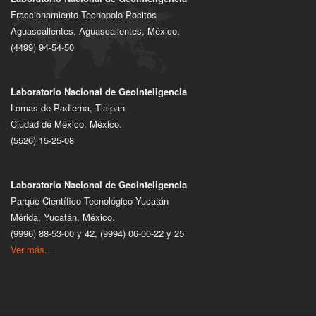
Fraccionamiento Tecnopolo Pocitos
Aguascalientes, Aguascalientes, México.
(4499) 94-54-50
Laboratorio Nacional de Geointeligencia
Lomas de Padierna, Tlalpan
Ciudad de México, México.
(5526) 15-25-08
Laboratorio Nacional de Geointeligencia
Parque Científico Tecnológico Yucatán
Mérida, Yucatán, México.
(9996) 88-53-00 y 42, (9994) 06-00-22 y 25
Ver más...