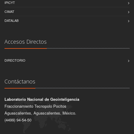
IPICYT
CIMAT
DATALAB
Accesos Directos
DIRECTORIO
Contáctanos
Laboratorio Nacional de Geointeligencia
Fraccionamiento Tecnopolo Pocitos
Aguascalientes, Aguascalientes, México.
(4499) 94-54-50