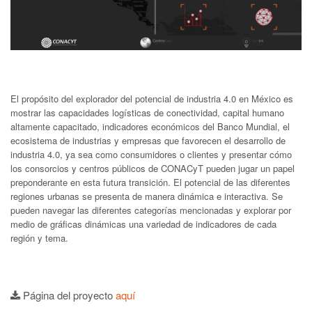
El propósito del explorador del potencial de industria 4.0 en México es
mostrar las capacidades logísticas de conectividad, capital humano
altamente capacitado, indicadores económicos del Banco Mundial, el
ecosistema de industrias y empresas que favorecen el desarrollo de
industria 4.0, ya sea como consumidores o clientes y presentar cómo
los consorcios y centros públicos de CONACyT pueden jugar un papel
preponderante en esta futura transición. El potencial de las diferentes
regiones urbanas se presenta de manera dinámica e interactiva. Se
pueden navegar las diferentes categorías mencionadas y explorar por
medio de gráficas dinámicas una variedad de indicadores de cada
región y tema.
Página del proyecto
aquí