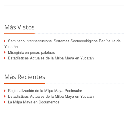
Más Vistos
Seminario interinstitucional Sistemas Socioecológicos Península de
Yucatán
Misoginia en pocas palabras
Estadísticas Actuales de la Milpa Maya en Yucatán
Más Recientes
Regionalización de la Milpa Maya Peninsular
Estadísticas Actuales de la Milpa Maya en Yucatán
La Milpa Maya en Documentos