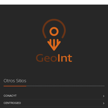
Otros Sitios
CONACYT
CENTROGEO