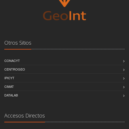
Otros Sitios
CONACYT
CENTROGEO
IPICYT
CIMAT
DATALAB
Accesos Directos