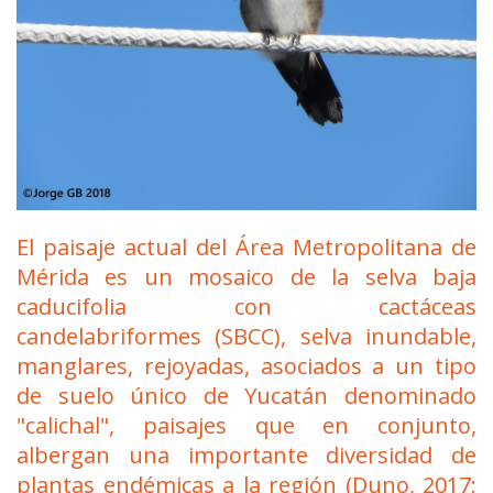
El paisaje actual del Área Metropolitana de
Mérida es un mosaico de la
selva baja
caducifolia con cactáceas
candelabriformes
(SBCC), selva inundable,
manglares, rejoyadas, asociados a un tipo
de suelo único de Yucatán denominado
"
calichal
", paisajes que en conjunto,
albergan una importante diversidad de
plantas endémicas a la región (Duno, 2017;