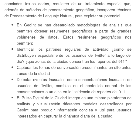
asociados textos cortos, requieren de un tratamiento especial que,
además de métodos de procesamiento geográfico, incorporen técnicas
de Procesamiento de Lenguaje Natural, para explotar su potencial.
En GeoInt se han desarrollado metodologías de análisis que
permiten obtener resúmenes geográficos a partir de grandes
volúmenes de datos. Estos resúmenes geográficos nos
permiten:
Identificar los patrones regulares de actividad ¿cómo se
distribuyen espacialmente los usuarios de Twitter a lo largo del
día? ¿qué zonas de la ciudad concentran los reportes del 911?
Capturar los temas de conversación predominantes en diferentes
zonas de la ciudad
Detectar eventos inusuales como concentraciones inusuales de
usuarios de Twitter, cambios en el contenido normal de las
conversaciones o un alza en la incidencia de reportes del 911
El Pulso Digital de la Ciudad integra en una misma plataforma de
análisis y visualización diferentes modelos desarrollados por
GeoInt para producir información concisa y útil para usuarios
interesados en capturar la dinámica diaria de la ciudad.
@DATANLAB