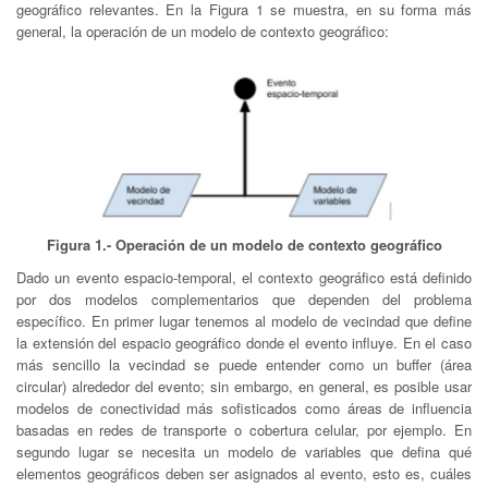
geográfico relevantes. En la Figura 1 se muestra, en su forma más
general, la operación de un modelo de contexto geográfico:
Figura 1.- Operación de un modelo de contexto geográfico
Dado un evento espacio-temporal, el contexto geográfico está definido
por dos modelos complementarios que dependen del problema
específico. En primer lugar tenemos al modelo de vecindad que define
la extensión del espacio geográfico donde el evento influye. En el caso
más sencillo la vecindad se puede entender como un buffer (área
circular) alrededor del evento; sin embargo, en general, es posible usar
modelos de conectividad más sofisticados como áreas de influencia
basadas en redes de transporte o cobertura celular, por ejemplo. En
segundo lugar se necesita un modelo de variables que defina qué
elementos geográficos deben ser asignados al evento, esto es, cuáles