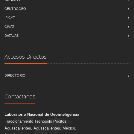
CENTROGEO
IPICYT
CIMAT
DATALAB
Accesos Directos
DIRECTORIO
Contáctanos
Laboratorio Nacional de Geointeligencia
Fraccionamiento Tecnopolo Pocitos
Aguascalientes, Aguascalientes, México.