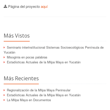
Página del proyecto
aquí
Más Vistos
Seminario interinstitucional Sistemas Socioecológicos Península de
Yucatán
Misoginia en pocas palabras
Estadísticas Actuales de la Milpa Maya en Yucatán
Más Recientes
Regionalización de la Milpa Maya Peninsular
Estadísticas Actuales de la Milpa Maya en Yucatán
La Milpa Maya en Documentos