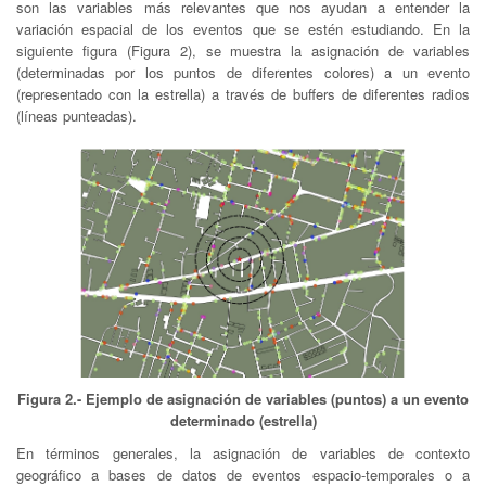
son las variables más relevantes que nos ayudan a entender la
variación espacial de los eventos que se estén estudiando. En la
siguiente figura (Figura 2), se muestra la asignación de variables
(determinadas por los puntos de diferentes colores) a un evento
(representado con la estrella) a través de buffers de diferentes radios
(líneas punteadas).
Figura 2.- Ejemplo de asignación de variables (puntos) a un evento
determinado (estrella)
En términos generales, la asignación de variables de contexto
geográfico a bases de datos de eventos espacio-temporales o a