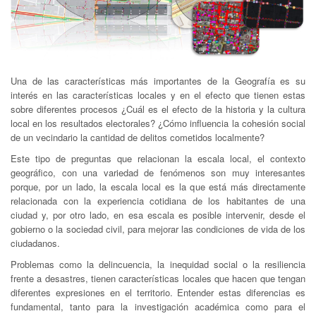
Una de las características más importantes de la Geografía es su
interés en las características locales y en el efecto que tienen estas
sobre diferentes procesos ¿Cuál es el efecto de la historia y la cultura
local en los resultados electorales? ¿Cómo influencia la cohesión social
de un vecindario la cantidad de delitos cometidos localmente?
Este tipo de preguntas que relacionan la escala local, el contexto
geográfico, con una variedad de fenómenos son muy interesantes
porque, por un lado, la escala local es la que está más directamente
relacionada con la experiencia cotidiana de los habitantes de una
ciudad y, por otro lado, en esa escala es posible intervenir, desde el
gobierno o la sociedad civil, para mejorar las condiciones de vida de los
ciudadanos.
Problemas como la delincuencia, la inequidad social o la resiliencia
frente a desastres, tienen características locales que hacen que tengan
diferentes expresiones en el territorio. Entender estas diferencias es
fundamental, tanto para la investigación académica como para el