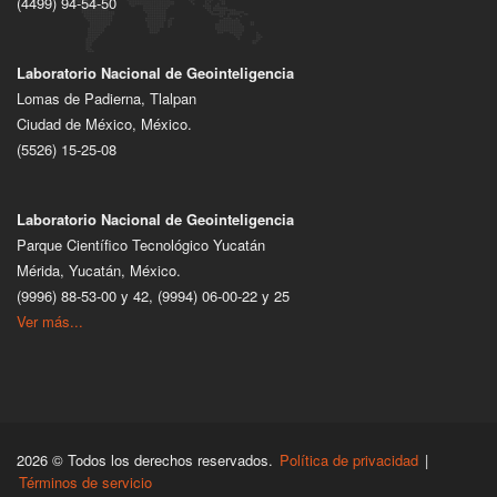
(4499) 94-54-50
Laboratorio Nacional de Geointeligencia
Lomas de Padierna, Tlalpan
Ciudad de México, México.
(5526) 15-25-08
Laboratorio Nacional de Geointeligencia
Parque Científico Tecnológico Yucatán
Mérida, Yucatán, México.
(9996) 88-53-00 y 42, (9994) 06-00-22 y 25
Ver más...
2026 © Todos los derechos reservados.
Política de privacidad
|
Términos de servicio